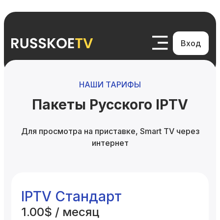
Вход
НАШИ ТАРИФЫ
Пакеты Русского IPTV
Для просмотра на приставке, Smart TV через
интернет
IPTV Стандарт
1.00$ / месяц