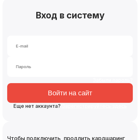
Вход в систему
Забыли пароль?
Войти на сайт
Еще нет аккаунта?
Зарегистрируйтесь здесь
Чтобы подключить, продлить кардшаринг