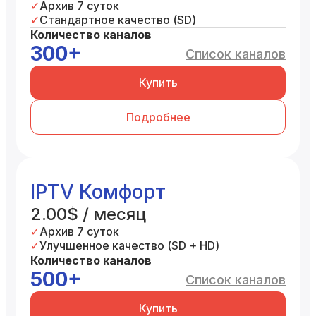
Архив 7 суток
Стандартное качество (SD)
Количество каналов
300+
Список каналов
Купить
Подробнее
IPTV Комфорт
2.00$ / месяц
Архив 7 суток
Улучшенное качество (SD + HD)
Количество каналов
500+
Список каналов
Купить