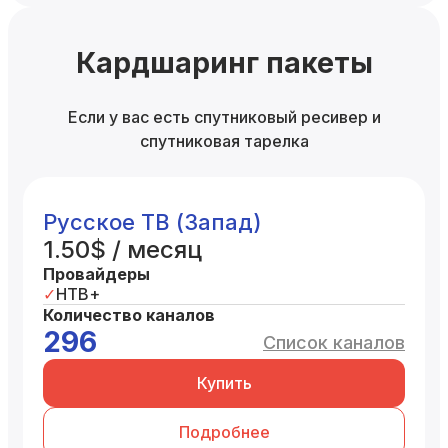
Кардшаринг пакеты
Если у вас есть спутниковый ресивер и
спутниковая тарелка
Русское ТВ (Запад)
1.50$ / месяц
Провайдеры
НТВ+
Количество каналов
296
Список каналов
Купить
Подробнее