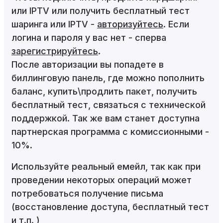
или IPTV или получить бесплатный тест
шаринга или IPTV -
авторизуйтесь
. Если
логина и пароля у вас нет - сперва
зарегистрируйтесь
.
После авторизации вы попадете в
биллинговую панель, где можно пополнить
баланс, купить\продлить пакет, получить
бесплатный тест, связаться с технической
поддержкой. Так же вам станет доступна
партнерская программа с комиссионными -
10%.
Используйте реальный емейл, так как при
проведении некоторых операций может
потребоваться получение письма
(восстановление доступа, бесплатный тест
и т.п. )