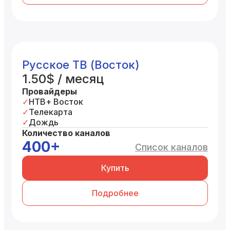
Русское ТВ (Восток)
1.50$ / месяц
Провайдеры
НТВ+ Восток
Телекарта
Дождь
Количество каналов
400+
Список каналов
Купить
Подробнее