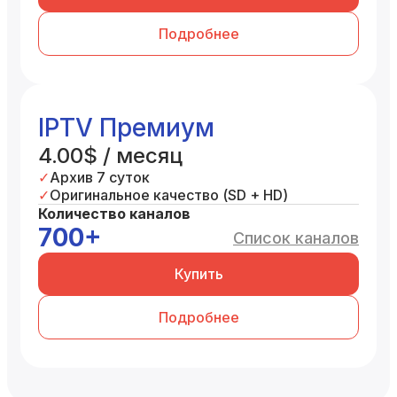
Подробнее
IPTV Премиум
4.00$ / месяц
Архив 7 суток
Оригинальное качество (SD + HD)
Количество каналов
700+
Список каналов
Купить
Подробнее