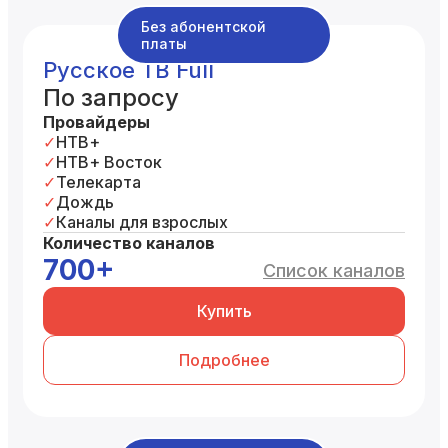
Без абонентской
платы
Русское ТВ Full
По запросу
Провайдеры
НТВ+
НТВ+ Восток
Телекарта
Дождь
Каналы для взрослых
Количество каналов
700+
Список каналов
Купить
Подробнее